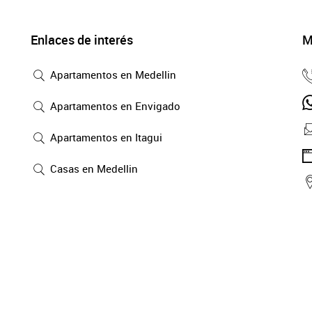
Enlaces de interés
M
Apartamentos en Medellin
Apartamentos en Envigado
Apartamentos en Itagui
Casas en Medellin