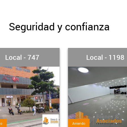
Seguridad y confianza
Local - 1198
Local - 1272
do
Arriendo