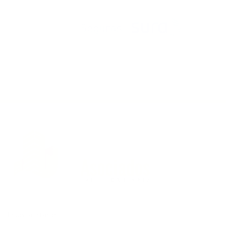
Especialistas en: