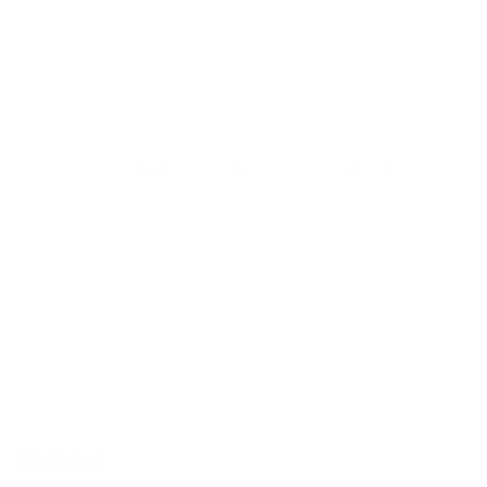
Aceptar nuestra política de Privacidad
Aliados