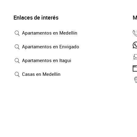
Enlaces de interés
M
Apartamentos en Medellin
Apartamentos en Envigado
Apartamentos en Itagui
Casas en Medellin