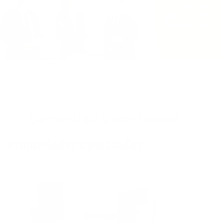
Seguridad y confianza
Propiedades Destacadas
Apartamento - 1170