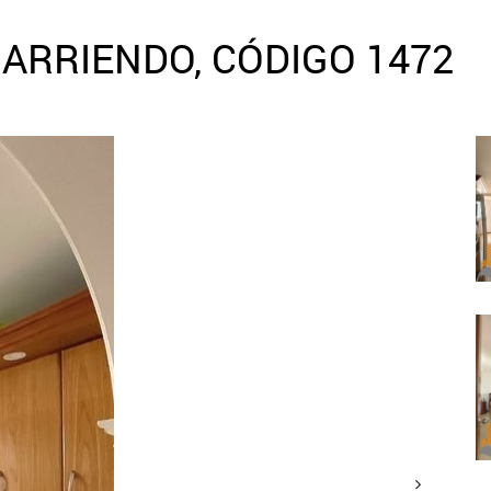
ARRIENDO, CÓDIGO 1472