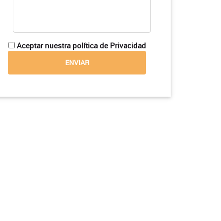
Aceptar nuestra política de Privacidad