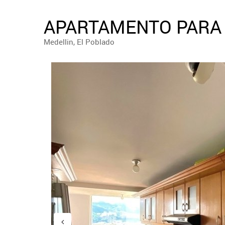
APARTAMENTO PARA 
Medellin, El Poblado