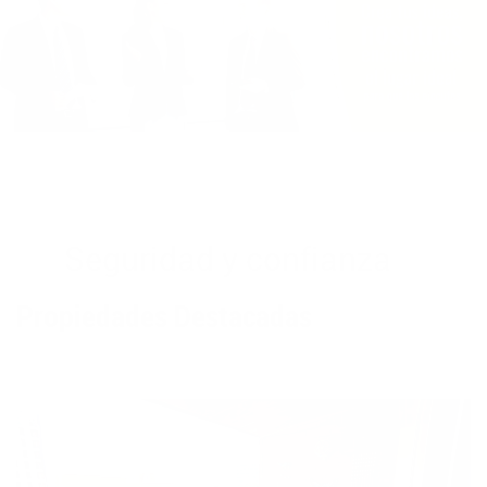
Seguridad y confianza
Propiedades Destacadas
Apartamento - 1291