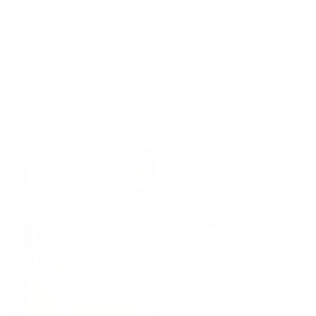
APARTAMENTO PARA VENTA,
CÓDIGO 1418
Medellin, Manrique