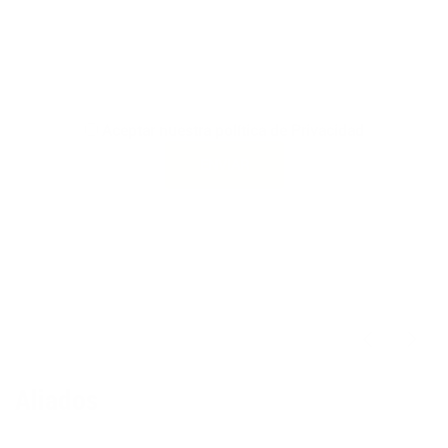
Aceptar nuestra política de Privacidad
Aliados