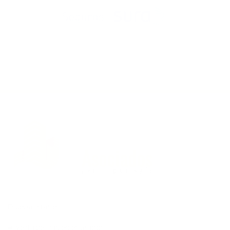
Especialistas en:
➨ Venta de inmuebles usados