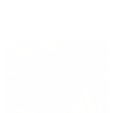
APARTAMENTO PARA
ARRIENDO, CÓDIGO 1263
Medellin, Castropol