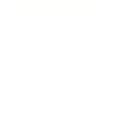
Detalles
Código
1262