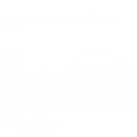
FINCA PARA VENTA, CÓDIGO
1262
Bello, Niquia