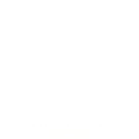
Aceptar nuestra política de Privacidad