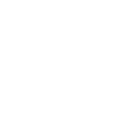
Aliados